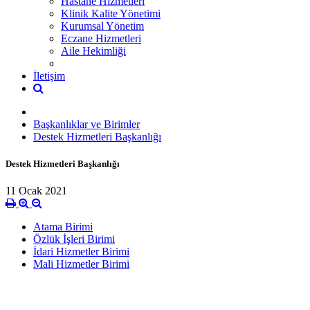
Hastane Hizmetleri
Klinik Kalite Yönetimi
Kurumsal Yönetim
Eczane Hizmetleri
Aile Hekimliği
İletişim
Başkanlıklar ve Birimler
Destek Hizmetleri Başkanlığı
Destek Hizmetleri Başkanlığı
11 Ocak 2021
Atama Birimi
Özlük İşleri Birimi
İdari Hizmetler Birimi
Mali Hizmetler Birimi