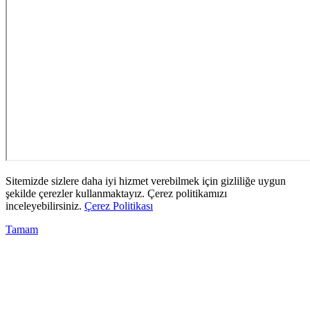
Sitemizde sizlere daha iyi hizmet verebilmek için gizliliğe uygun
şekilde çerezler kullanmaktayız. Çerez politikamızı
inceleyebilirsiniz.
Çerez Politikası
Tamam