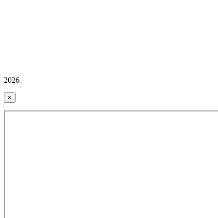
2026
×