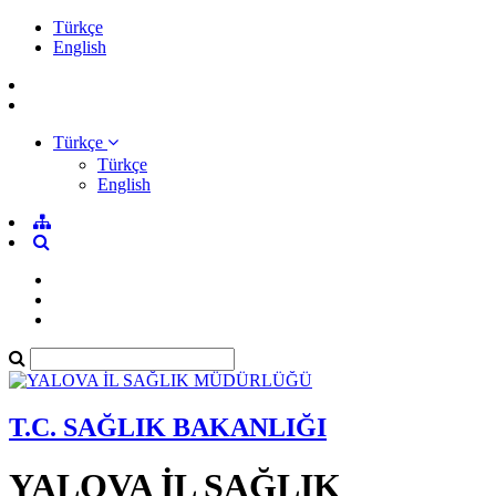
Türkçe
English
Türkçe
Türkçe
English
T.C. SAĞLIK BAKANLIĞI
YALOVA İL SAĞLIK