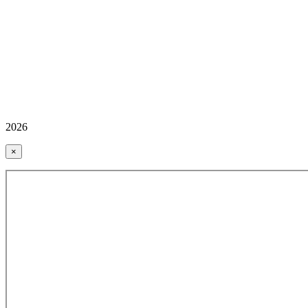
2026
×