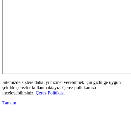
Sitemizde sizlere daha iyi hizmet verebilmek için gizliliğe uygun
şekilde çerezler kullanmaktayız. Çerez politikamızı
inceleyebilirsiniz.
Çerez Politikası
Tamam