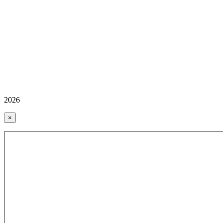
2026
×