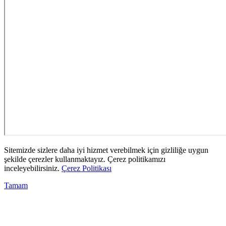
Sitemizde sizlere daha iyi hizmet verebilmek için gizliliğe uygun
şekilde çerezler kullanmaktayız. Çerez politikamızı
inceleyebilirsiniz.
Çerez Politikası
Tamam