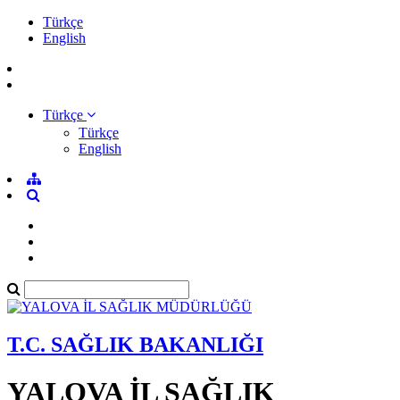
Türkçe
English
Türkçe
Türkçe
English
T.C. SAĞLIK BAKANLIĞI
YALOVA İL SAĞLIK