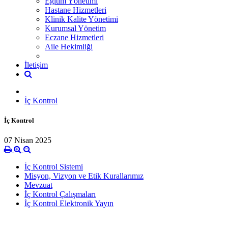
Eğitim Yönetimi
Hastane Hizmetleri
Klinik Kalite Yönetimi
Kurumsal Yönetim
Eczane Hizmetleri
Aile Hekimliği
İletişim
İç Kontrol
İç Kontrol
07 Nisan 2025
İç Kontrol Sistemi
Misyon, Vizyon ve Etik Kurallarımız
Mevzuat
İç Kontrol Çalışmaları
İç Kontrol Elektronik Yayın