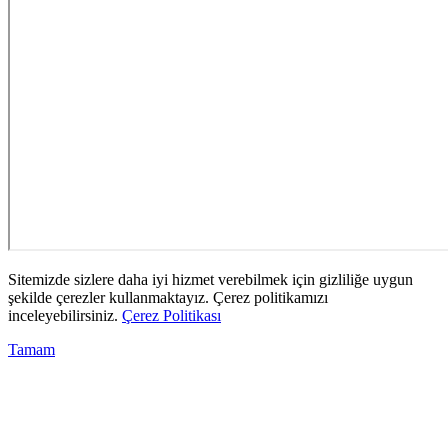
Sitemizde sizlere daha iyi hizmet verebilmek için gizliliğe uygun
şekilde çerezler kullanmaktayız. Çerez politikamızı
inceleyebilirsiniz.
Çerez Politikası
Tamam