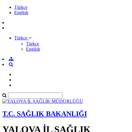
Türkçe
English
Türkçe
Türkçe
English
T.C. SAĞLIK BAKANLIĞI
YALOVA İL SAĞLIK