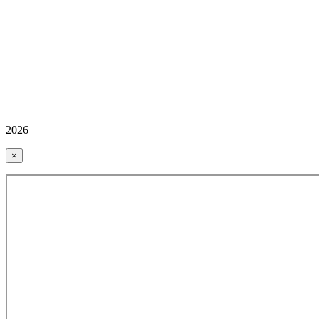
2026
×