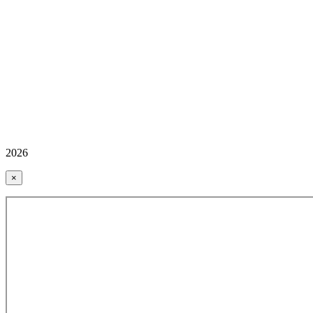
2026
×