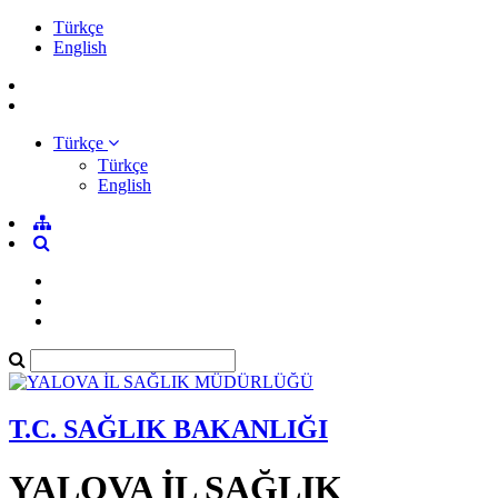
Türkçe
English
Türkçe
Türkçe
English
T.C. SAĞLIK BAKANLIĞI
YALOVA İL SAĞLIK