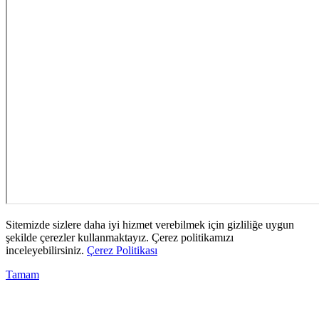
Sitemizde sizlere daha iyi hizmet verebilmek için gizliliğe uygun
şekilde çerezler kullanmaktayız. Çerez politikamızı
inceleyebilirsiniz.
Çerez Politikası
Tamam