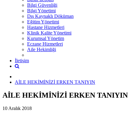
Bilgi Güvenliği
Bilgi Yönetimi
Dış Kaynaklı Döküman
Eğitim Yönetimi
Hastane Hizmetleri
Klinik Kalite Yönetimi
Kurumsal Yönetim
Eczane Hizmetleri
Aile Hekimliği
İletişim
AİLE HEKİMİNİZİ ERKEN TANIYIN
AİLE HEKİMİNİZİ ERKEN TANIYIN
10 Aralık 2018