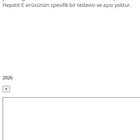
Hepatit E virüsünün spesifik bir tedavisi ve aşısı yoktur.
2026
×