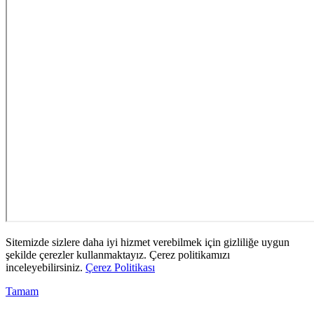
Sitemizde sizlere daha iyi hizmet verebilmek için gizliliğe uygun
şekilde çerezler kullanmaktayız. Çerez politikamızı
inceleyebilirsiniz.
Çerez Politikası
Tamam