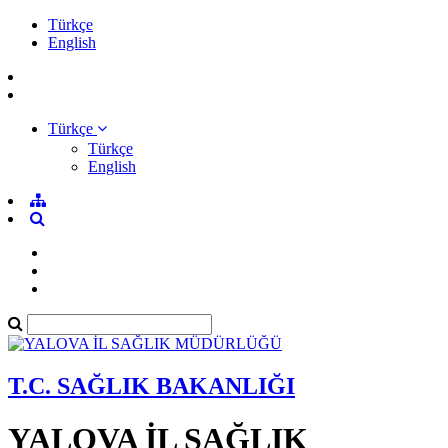
Türkçe
English
Türkçe
Türkçe
English
T.C. SAĞLIK BAKANLIĞI
YALOVA İL SAĞLIK