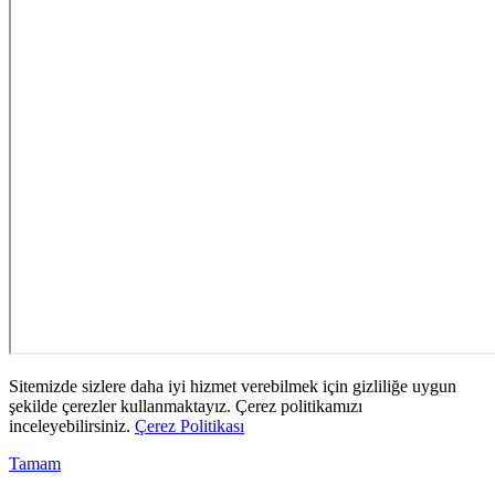
Sitemizde sizlere daha iyi hizmet verebilmek için gizliliğe uygun
şekilde çerezler kullanmaktayız. Çerez politikamızı
inceleyebilirsiniz.
Çerez Politikası
Tamam