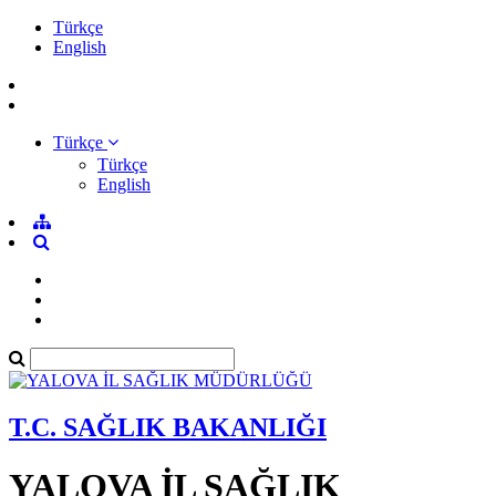
Türkçe
English
Türkçe
Türkçe
English
T.C. SAĞLIK BAKANLIĞI
YALOVA İL SAĞLIK